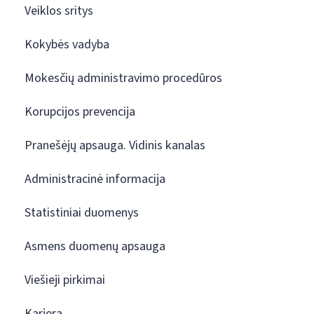
Veiklos sritys
Kokybės vadyba
Mokesčių administravimo procedūros
Korupcijos prevencija
Pranešėjų apsauga. Vidinis kanalas
Administracinė informacija
Statistiniai duomenys
Asmens duomenų apsauga
Viešieji pirkimai
Karjera