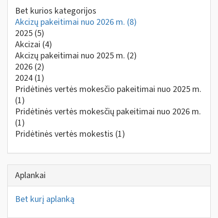
Bet kurios kategorijos
Akcizų pakeitimai nuo 2026 m.
(8)
2025
(5)
Akcizai
(4)
Akcizų pakeitimai nuo 2025 m.
(2)
2026
(2)
2024
(1)
Pridėtinės vertės mokesčio pakeitimai nuo 2025 m.
(1)
Pridėtinės vertės mokesčių pakeitimai nuo 2026 m.
(1)
Pridėtinės vertės mokestis
(1)
Aplankai
Bet kurį aplanką