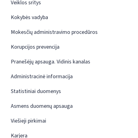
Veiklos sritys
Kokybės vadyba
Mokesčių administravimo procedūros
Korupcijos prevencija
Pranešėjų apsauga. Vidinis kanalas
Administracinė informacija
Statistiniai duomenys
Asmens duomenų apsauga
Viešieji pirkimai
Karjera