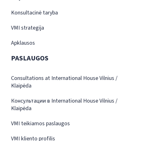
Konsultacinė taryba
VMI strategija
Apklausos
PASLAUGOS
Consultations at International House Vilnius /
Klaipėda
Консультации в International House Vilnius /
Klaipėda
VMI teikiamos paslaugos
VMI kliento profilis