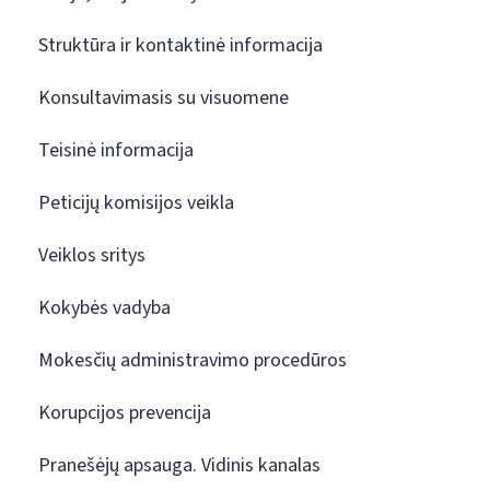
Struktūra ir kontaktinė informacija
Konsultavimasis su visuomene
Teisinė informacija
Peticijų komisijos veikla
Veiklos sritys
Kokybės vadyba
Mokesčių administravimo procedūros
Korupcijos prevencija
Pranešėjų apsauga. Vidinis kanalas