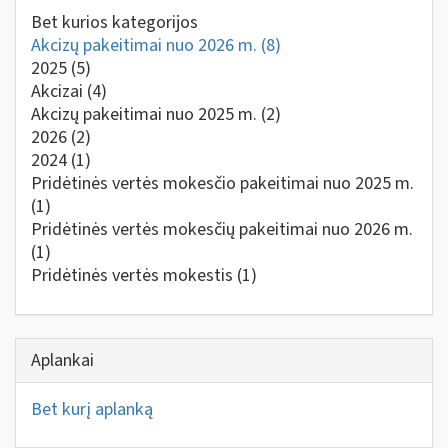
Bet kurios kategorijos
Akcizų pakeitimai nuo 2026 m.
(8)
2025
(5)
Akcizai
(4)
Akcizų pakeitimai nuo 2025 m.
(2)
2026
(2)
2024
(1)
Pridėtinės vertės mokesčio pakeitimai nuo 2025 m.
(1)
Pridėtinės vertės mokesčių pakeitimai nuo 2026 m.
(1)
Pridėtinės vertės mokestis
(1)
Aplankai
Bet kurį aplanką