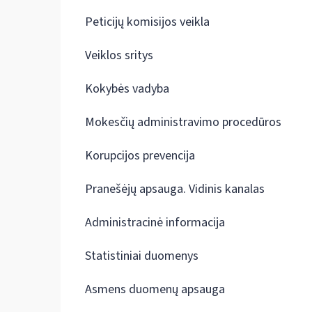
Peticijų komisijos veikla
Veiklos sritys
Kokybės vadyba
Mokesčių administravimo procedūros
Korupcijos prevencija
Pranešėjų apsauga. Vidinis kanalas
Administracinė informacija
Statistiniai duomenys
Asmens duomenų apsauga