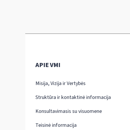
APIE VMI
Misija, Vizija ir Vertybės
Struktūra ir kontaktinė informacija
Konsultavimasis su visuomene
Teisinė informacija