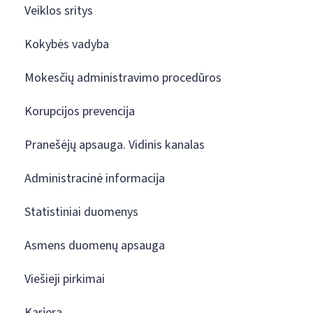
Veiklos sritys
Kokybės vadyba
Mokesčių administravimo procedūros
Korupcijos prevencija
Pranešėjų apsauga. Vidinis kanalas
Administracinė informacija
Statistiniai duomenys
Asmens duomenų apsauga
Viešieji pirkimai
Karjera