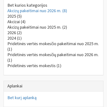
Bet kurios kategorijos
Akcizų pakeitimai nuo 2026 m.
(8)
2025
(5)
Akcizai
(4)
Akcizų pakeitimai nuo 2025 m.
(2)
2026
(2)
2024
(1)
Pridėtinės vertės mokesčio pakeitimai nuo 2025 m.
(1)
Pridėtinės vertės mokesčių pakeitimai nuo 2026 m.
(1)
Pridėtinės vertės mokestis
(1)
Aplankai
Bet kurį aplanką