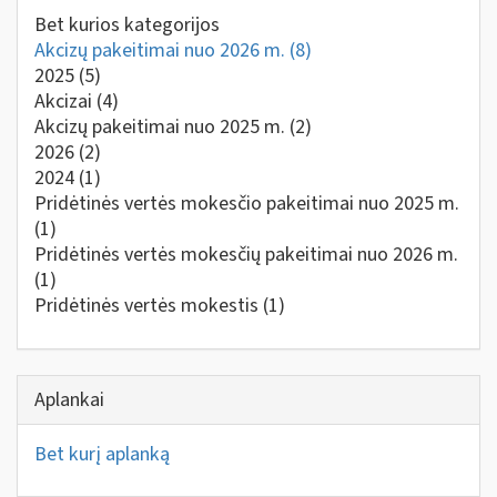
Bet kurios kategorijos
Akcizų pakeitimai nuo 2026 m.
(8)
2025
(5)
Akcizai
(4)
Akcizų pakeitimai nuo 2025 m.
(2)
2026
(2)
2024
(1)
Pridėtinės vertės mokesčio pakeitimai nuo 2025 m.
(1)
Pridėtinės vertės mokesčių pakeitimai nuo 2026 m.
(1)
Pridėtinės vertės mokestis
(1)
Aplankai
Bet kurį aplanką