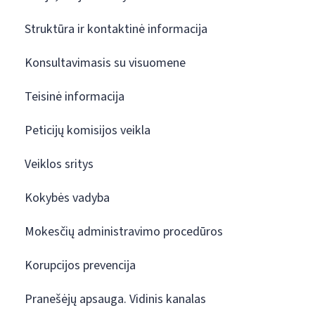
Struktūra ir kontaktinė informacija
Konsultavimasis su visuomene
Teisinė informacija
Peticijų komisijos veikla
Veiklos sritys
Kokybės vadyba
Mokesčių administravimo procedūros
Korupcijos prevencija
Pranešėjų apsauga. Vidinis kanalas