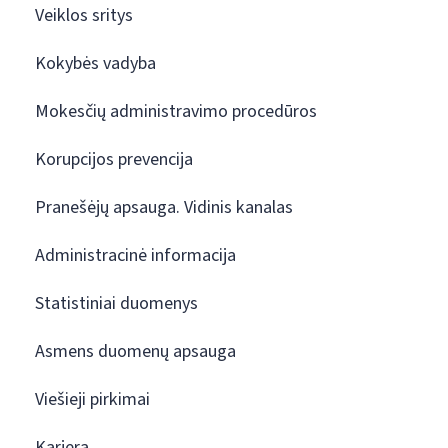
Veiklos sritys
Kokybės vadyba
Mokesčių administravimo procedūros
Korupcijos prevencija
Pranešėjų apsauga. Vidinis kanalas
Administracinė informacija
Statistiniai duomenys
Asmens duomenų apsauga
Viešieji pirkimai
Karjera