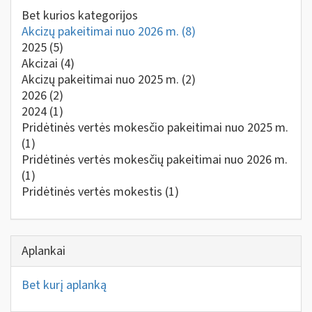
Bet kurios kategorijos
Akcizų pakeitimai nuo 2026 m.
(8)
2025
(5)
Akcizai
(4)
Akcizų pakeitimai nuo 2025 m.
(2)
2026
(2)
2024
(1)
Pridėtinės vertės mokesčio pakeitimai nuo 2025 m.
(1)
Pridėtinės vertės mokesčių pakeitimai nuo 2026 m.
(1)
Pridėtinės vertės mokestis
(1)
Aplankai
Bet kurį aplanką