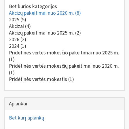
Bet kurios kategorijos
Akcizų pakeitimai nuo 2026 m.
(8)
2025
(5)
Akcizai
(4)
Akcizų pakeitimai nuo 2025 m.
(2)
2026
(2)
2024
(1)
Pridėtinės vertės mokesčio pakeitimai nuo 2025 m.
(1)
Pridėtinės vertės mokesčių pakeitimai nuo 2026 m.
(1)
Pridėtinės vertės mokestis
(1)
Aplankai
Bet kurį aplanką