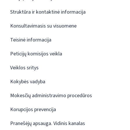
Struktūra ir kontaktinė informacija
Konsultavimasis su visuomene
Teisinė informacija
Peticijų komisijos veikla
Veiklos sritys
Kokybės vadyba
Mokesčių administravimo procedūros
Korupcijos prevencija
Pranešėjų apsauga. Vidinis kanalas