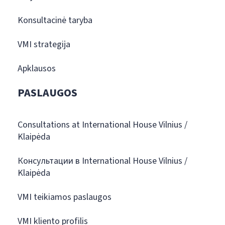
Konsultacinė taryba
VMI strategija
Apklausos
PASLAUGOS
Consultations at International House Vilnius /
Klaipėda
Консультации в International House Vilnius /
Klaipėda
VMI teikiamos paslaugos
VMI kliento profilis