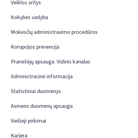
Veiklos sritys
Kokybės vadyba
Mokesčių administravimo procedūros
Korupcijos prevencija
Pranešėjų apsauga. Vidinis kanalas
Administracinė informacija
Statistiniai duomenys
Asmens duomenų apsauga
Viešieji pirkimai
Karjera