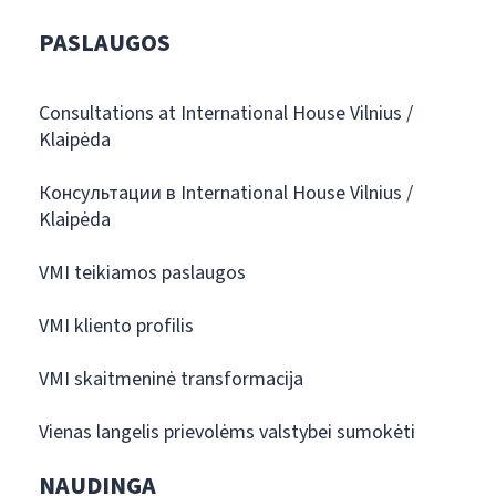
PASLAUGOS
Consultations at International House Vilnius /
Klaipėda
Консультации в International House Vilnius /
Klaipėda
VMI teikiamos paslaugos
VMI kliento profilis
VMI skaitmeninė transformacija
Vienas langelis prievolėms valstybei sumokėti
NAUDINGA