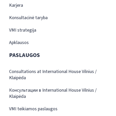
Karjera
Konsultacinė taryba
VMI strategija
Apklausos
PASLAUGOS
Consultations at International House Vilnius /
Klaipėda
Консультации в International House Vilnius /
Klaipėda
VMI teikiamos paslaugos