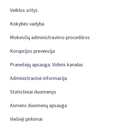
Veiklos sritys
Kokybės vadyba
Mokesčių administravimo procedūros
Korupcijos prevencija
Pranešėjų apsauga. Vidinis kanalas
Administracinė informacija
Statistiniai duomenys
Asmens duomenų apsauga
Viešieji pirkimai