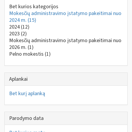
Bet kurios kategorijos
Mokesčių administravimo įstatymo pakeitimai nuo
2024 m.
(15)
2024
(12)
2023
(2)
Mokesčių administravimo įstatymo pakeitimai nuo
2026 m.
(1)
Pelno mokestis
(1)
Aplankai
Bet kurį aplanką
Parodymo data