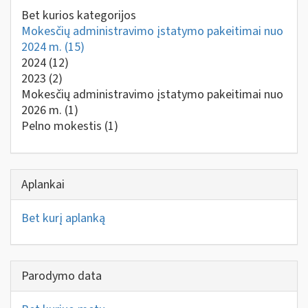
Bet kurios kategorijos
Mokesčių administravimo įstatymo pakeitimai nuo
2024 m.
(15)
2024
(12)
2023
(2)
Mokesčių administravimo įstatymo pakeitimai nuo
2026 m.
(1)
Pelno mokestis
(1)
Aplankai
Bet kurį aplanką
Parodymo data