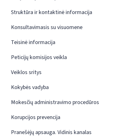
Struktūra ir kontaktinė informacija
Konsultavimasis su visuomene
Teisinė informacija
Peticijų komisijos veikla
Veiklos sritys
Kokybės vadyba
Mokesčių administravimo procedūros
Korupcijos prevencija
Pranešėjų apsauga. Vidinis kanalas