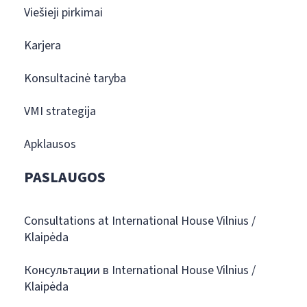
Viešieji pirkimai
Karjera
Konsultacinė taryba
VMI strategija
Apklausos
PASLAUGOS
Consultations at International House Vilnius /
Klaipėda
Консультации в International House Vilnius /
Klaipėda