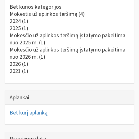
Bet kurios kategorijos
Mokestis už aplinkos teršimą
(4)
2024
(1)
2025
(1)
Mokesčio už aplinkos teršimą įstatymo pakeitimai
nuo 2025 m.
(1)
Mokesčio už aplinkos teršimą įstatymo pakeitimai
nuo 2026 m.
(1)
2026
(1)
2021
(1)
Aplankai
Bet kurį aplanką
Parodymo data