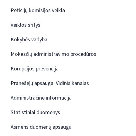
Peticijų komisijos veikla
Veiklos sritys
Kokybės vadyba
Mokesčių administravimo procedūros
Korupcijos prevencija
Pranešėjų apsauga. Vidinis kanalas
Administracinė informacija
Statistiniai duomenys
Asmens duomenų apsauga