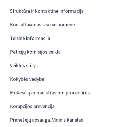
Struktūra ir kontaktinė informacija
Konsultavimasis su visuomene
Teisinė informacija
Peticijų komisijos veikla
Veiklos sritys
Kokybės vadyba
Mokesčių administravimo procedūros
Korupcijos prevencija
Pranešėjų apsauga. Vidinis kanalas