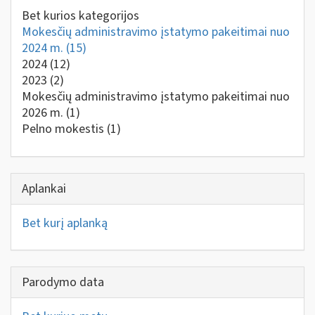
Bet kurios kategorijos
Mokesčių administravimo įstatymo pakeitimai nuo
2024 m.
(15)
2024
(12)
2023
(2)
Mokesčių administravimo įstatymo pakeitimai nuo
2026 m.
(1)
Pelno mokestis
(1)
Aplankai
Bet kurį aplanką
Parodymo data