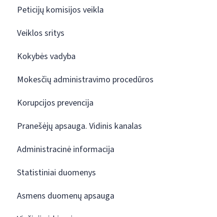
Peticijų komisijos veikla
Veiklos sritys
Kokybės vadyba
Mokesčių administravimo procedūros
Korupcijos prevencija
Pranešėjų apsauga. Vidinis kanalas
Administracinė informacija
Statistiniai duomenys
Asmens duomenų apsauga