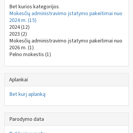
Bet kurios kategorijos
Mokesčių administravimo įstatymo pakeitimai nuo
2024 m.
(15)
2024
(12)
2023
(2)
Mokesčių administravimo įstatymo pakeitimai nuo
2026 m.
(1)
Pelno mokestis
(1)
Aplankai
Bet kurį aplanką
Parodymo data