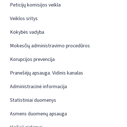
Peticijų komisijos veikla
Veiklos sritys
Kokybės vadyba
Mokesčių administravimo procedūros
Korupcijos prevencija
Pranešėjų apsauga. Vidinis kanalas
Administracinė informacija
Statistiniai duomenys
Asmens duomenų apsauga