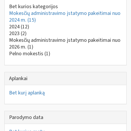
Bet kurios kategorijos
Mokesčių administravimo įstatymo pakeitimai nuo
2024 m.
(15)
2024
(12)
2023
(2)
Mokesčių administravimo įstatymo pakeitimai nuo
2026 m.
(1)
Pelno mokestis
(1)
Aplankai
Bet kurį aplanką
Parodymo data