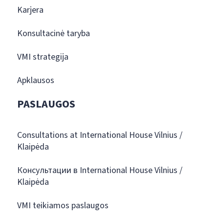
Karjera
Konsultacinė taryba
VMI strategija
Apklausos
PASLAUGOS
Consultations at International House Vilnius /
Klaipėda
Консультации в International House Vilnius /
Klaipėda
VMI teikiamos paslaugos