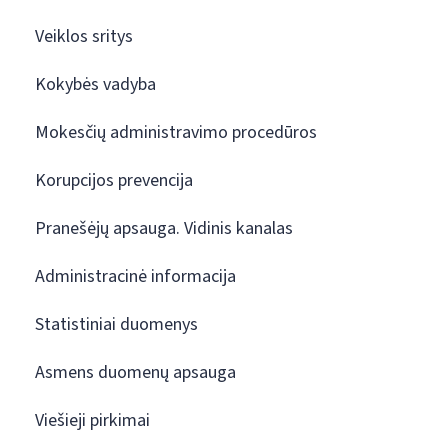
Veiklos sritys
Kokybės vadyba
Mokesčių administravimo procedūros
Korupcijos prevencija
Pranešėjų apsauga. Vidinis kanalas
Administracinė informacija
Statistiniai duomenys
Asmens duomenų apsauga
Viešieji pirkimai