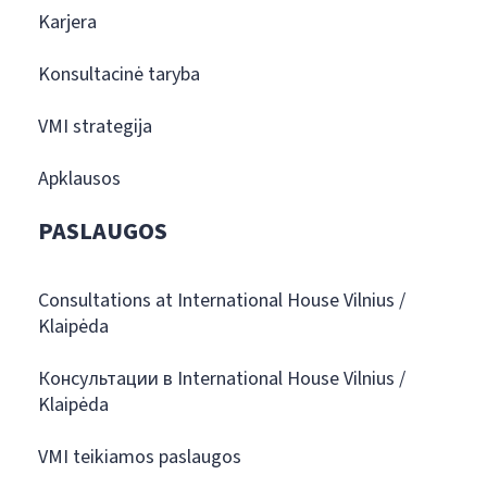
Karjera
Konsultacinė taryba
VMI strategija
Apklausos
PASLAUGOS
Consultations at International House Vilnius /
Klaipėda
Консультации в International House Vilnius /
Klaipėda
VMI teikiamos paslaugos