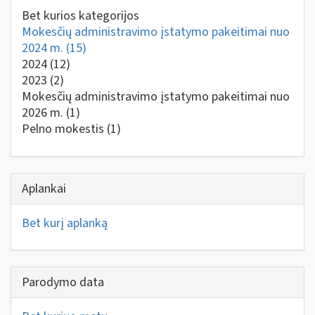
Bet kurios kategorijos
Mokesčių administravimo įstatymo pakeitimai nuo
2024 m.
(15)
2024
(12)
2023
(2)
Mokesčių administravimo įstatymo pakeitimai nuo
2026 m.
(1)
Pelno mokestis
(1)
Aplankai
Bet kurį aplanką
Parodymo data