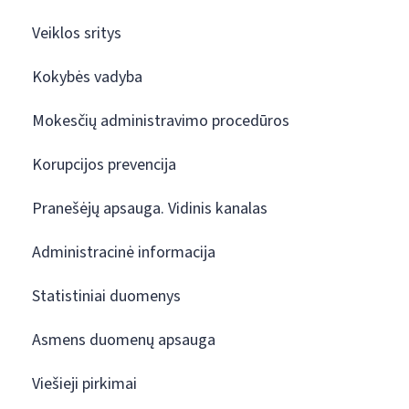
Veiklos sritys
Kokybės vadyba
Mokesčių administravimo procedūros
Korupcijos prevencija
Pranešėjų apsauga. Vidinis kanalas
Administracinė informacija
Statistiniai duomenys
Asmens duomenų apsauga
Viešieji pirkimai