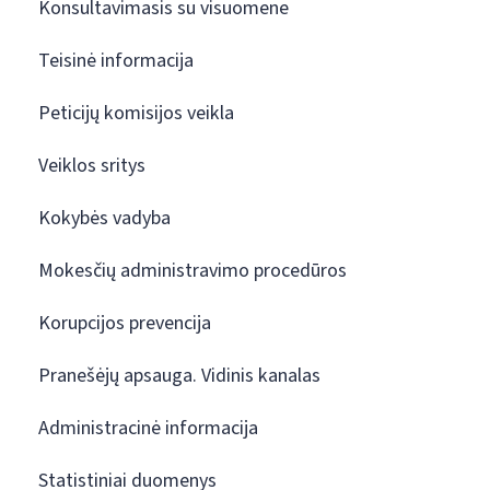
Konsultavimasis su visuomene
Teisinė informacija
Peticijų komisijos veikla
Veiklos sritys
Kokybės vadyba
Mokesčių administravimo procedūros
Korupcijos prevencija
Pranešėjų apsauga. Vidinis kanalas
Administracinė informacija
Statistiniai duomenys