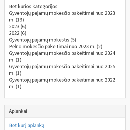
Bet kurios kategorijos
Gyventojų pajamų mokesčio pakeitimai nuo 2023
m.
(13)
2023
(6)
2022
(6)
Gyventojų pajamų mokestis
(5)
Pelno mokesčio pakeitimai nuo 2023 m.
(2)
Gyventojų pajamų mokesčio pakeitimai nuo 2024
m.
(1)
Gyventojų pajamų mokesčio pakeitimai nuo 2025
m.
(1)
Gyventojų pajamų mokesčio pakeitimai nuo 2022
m.
(1)
Aplankai
Bet kurį aplanką