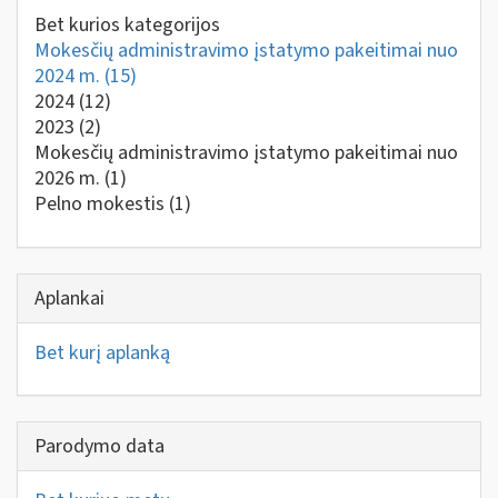
Bet kurios kategorijos
Mokesčių administravimo įstatymo pakeitimai nuo
2024 m.
(15)
2024
(12)
2023
(2)
Mokesčių administravimo įstatymo pakeitimai nuo
2026 m.
(1)
Pelno mokestis
(1)
Aplankai
Bet kurį aplanką
Parodymo data