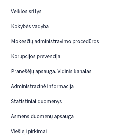
Veiklos sritys
Kokybės vadyba
Mokesčių administravimo procedūros
Korupcijos prevencija
Pranešėjų apsauga. Vidinis kanalas
Administracinė informacija
Statistiniai duomenys
Asmens duomenų apsauga
Viešieji pirkimai