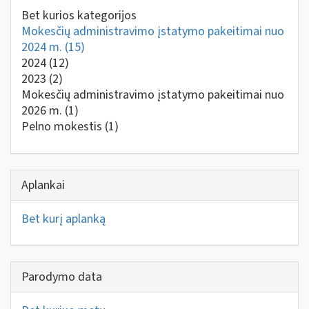
Bet kurios kategorijos
Mokesčių administravimo įstatymo pakeitimai nuo
2024 m.
(15)
2024
(12)
2023
(2)
Mokesčių administravimo įstatymo pakeitimai nuo
2026 m.
(1)
Pelno mokestis
(1)
Aplankai
Bet kurį aplanką
Parodymo data