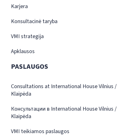
Karjera
Konsultacinė taryba
VMI strategija
Apklausos
PASLAUGOS
Consultations at International House Vilnius /
Klaipėda
Консультации в International House Vilnius /
Klaipėda
VMI teikiamos paslaugos