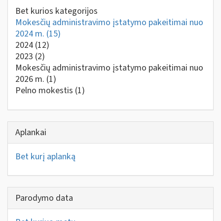
Bet kurios kategorijos
Mokesčių administravimo įstatymo pakeitimai nuo
2024 m.
(15)
2024
(12)
2023
(2)
Mokesčių administravimo įstatymo pakeitimai nuo
2026 m.
(1)
Pelno mokestis
(1)
Aplankai
Bet kurį aplanką
Parodymo data