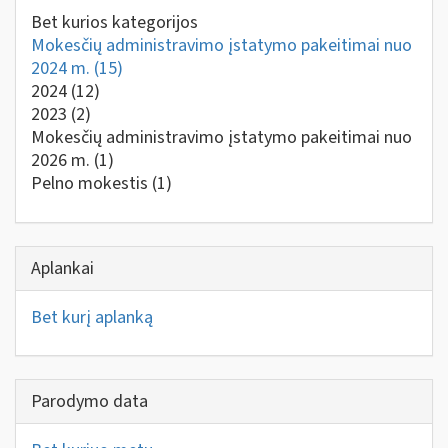
Bet kurios kategorijos
Mokesčių administravimo įstatymo pakeitimai nuo
2024 m.
(15)
2024
(12)
2023
(2)
Mokesčių administravimo įstatymo pakeitimai nuo
2026 m.
(1)
Pelno mokestis
(1)
Aplankai
Bet kurį aplanką
Parodymo data