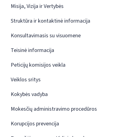
Misija, Vizija ir Vertybės
Struktūra ir kontaktinė informacija
Konsultavimasis su visuomene
Teisinė informacija
Peticijų komisijos veikla
Veiklos sritys
Kokybės vadyba
Mokesčių administravimo procedūros
Korupcijos prevencija