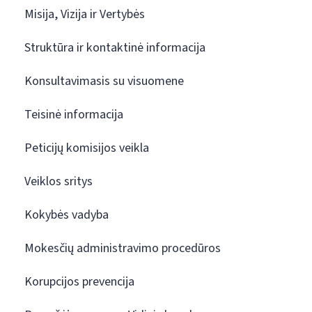
Misija, Vizija ir Vertybės
Struktūra ir kontaktinė informacija
Konsultavimasis su visuomene
Teisinė informacija
Peticijų komisijos veikla
Veiklos sritys
Kokybės vadyba
Mokesčių administravimo procedūros
Korupcijos prevencija