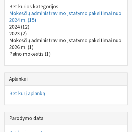
Bet kurios kategorijos
Mokesčių administravimo įstatymo pakeitimai nuo
2024 m.
(15)
2024
(12)
2023
(2)
Mokesčių administravimo įstatymo pakeitimai nuo
2026 m.
(1)
Pelno mokestis
(1)
Aplankai
Bet kurį aplanką
Parodymo data