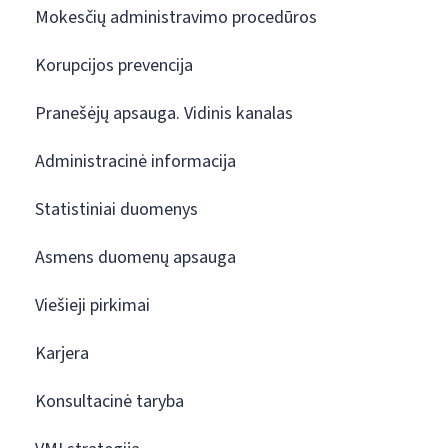
Mokesčių administravimo procedūros
Korupcijos prevencija
Pranešėjų apsauga. Vidinis kanalas
Administracinė informacija
Statistiniai duomenys
Asmens duomenų apsauga
Viešieji pirkimai
Karjera
Konsultacinė taryba