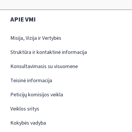
APIE VMI
Misija, Vizija ir Vertybės
Struktūra ir kontaktinė informacija
Konsultavimasis su visuomene
Teisinė informacija
Peticijų komisijos veikla
Veiklos sritys
Kokybės vadyba