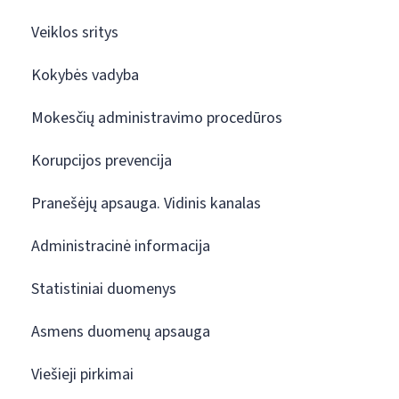
Veiklos sritys
Kokybės vadyba
Mokesčių administravimo procedūros
Korupcijos prevencija
Pranešėjų apsauga. Vidinis kanalas
Administracinė informacija
Statistiniai duomenys
Asmens duomenų apsauga
Viešieji pirkimai