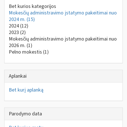
Bet kurios kategorijos
Mokesčių administravimo įstatymo pakeitimai nuo
2024 m.
(15)
2024
(12)
2023
(2)
Mokesčių administravimo įstatymo pakeitimai nuo
2026 m.
(1)
Pelno mokestis
(1)
Aplankai
Bet kurį aplanką
Parodymo data