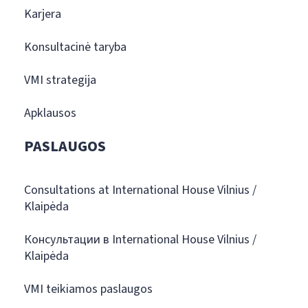
Karjera
Konsultacinė taryba
VMI strategija
Apklausos
PASLAUGOS
Consultations at International House Vilnius /
Klaipėda
Консультации в International House Vilnius /
Klaipėda
VMI teikiamos paslaugos