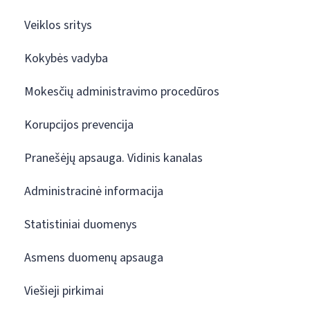
Veiklos sritys
Kokybės vadyba
Mokesčių administravimo procedūros
Korupcijos prevencija
Pranešėjų apsauga. Vidinis kanalas
Administracinė informacija
Statistiniai duomenys
Asmens duomenų apsauga
Viešieji pirkimai