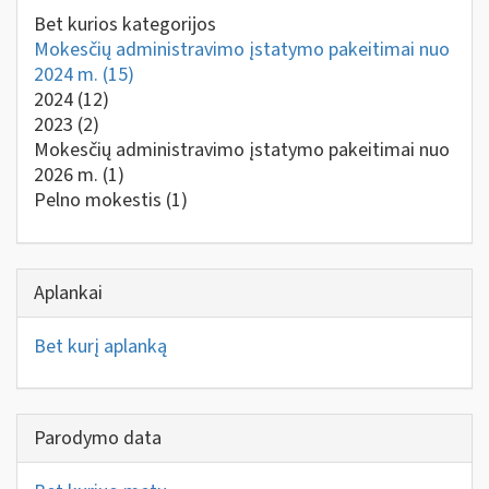
Bet kurios kategorijos
Mokesčių administravimo įstatymo pakeitimai nuo
2024 m.
(15)
2024
(12)
2023
(2)
Mokesčių administravimo įstatymo pakeitimai nuo
2026 m.
(1)
Pelno mokestis
(1)
Aplankai
Bet kurį aplanką
Parodymo data