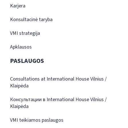
Karjera
Konsultacinė taryba
VMI strategija
Apklausos
PASLAUGOS
Consultations at International House Vilnius /
Klaipėda
Консультации в International House Vilnius /
Klaipėda
VMI teikiamos paslaugos