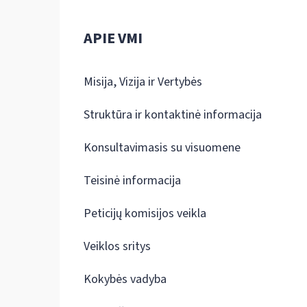
APIE VMI
Misija, Vizija ir Vertybės
Struktūra ir kontaktinė informacija
Konsultavimasis su visuomene
Teisinė informacija
Peticijų komisijos veikla
Veiklos sritys
Kokybės vadyba