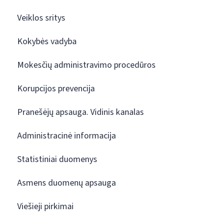
Veiklos sritys
Kokybės vadyba
Mokesčių administravimo procedūros
Korupcijos prevencija
Pranešėjų apsauga. Vidinis kanalas
Administracinė informacija
Statistiniai duomenys
Asmens duomenų apsauga
Viešieji pirkimai