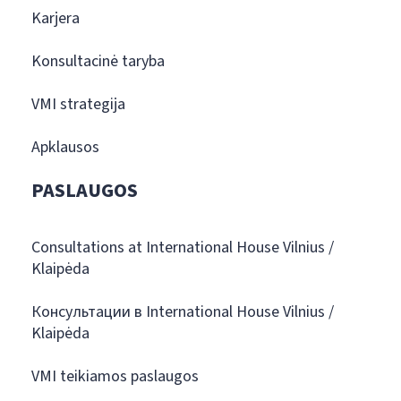
Karjera
Konsultacinė taryba
VMI strategija
Apklausos
PASLAUGOS
Consultations at International House Vilnius /
Klaipėda
Консультации в International House Vilnius /
Klaipėda
VMI teikiamos paslaugos