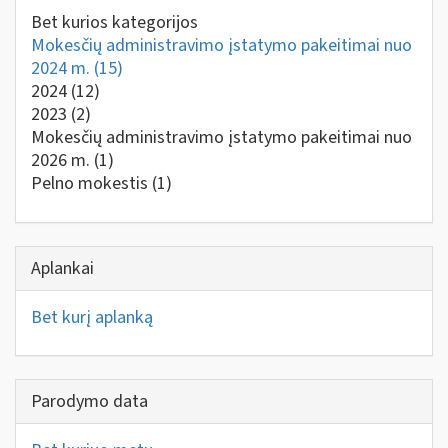
Bet kurios kategorijos
Mokesčių administravimo įstatymo pakeitimai nuo
2024 m.
(15)
2024
(12)
2023
(2)
Mokesčių administravimo įstatymo pakeitimai nuo
2026 m.
(1)
Pelno mokestis
(1)
Aplankai
Bet kurį aplanką
Parodymo data