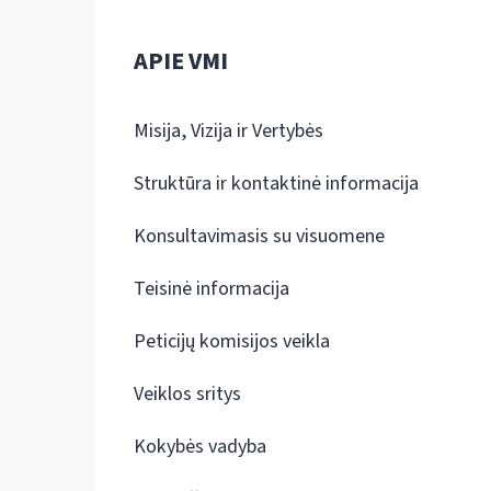
APIE VMI
Misija, Vizija ir Vertybės
Struktūra ir kontaktinė informacija
Konsultavimasis su visuomene
Teisinė informacija
Peticijų komisijos veikla
Veiklos sritys
Kokybės vadyba