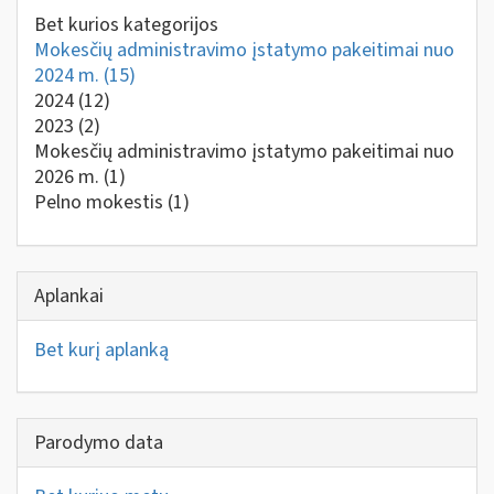
Bet kurios kategorijos
Mokesčių administravimo įstatymo pakeitimai nuo
2024 m.
(15)
2024
(12)
2023
(2)
Mokesčių administravimo įstatymo pakeitimai nuo
2026 m.
(1)
Pelno mokestis
(1)
Aplankai
Bet kurį aplanką
Parodymo data