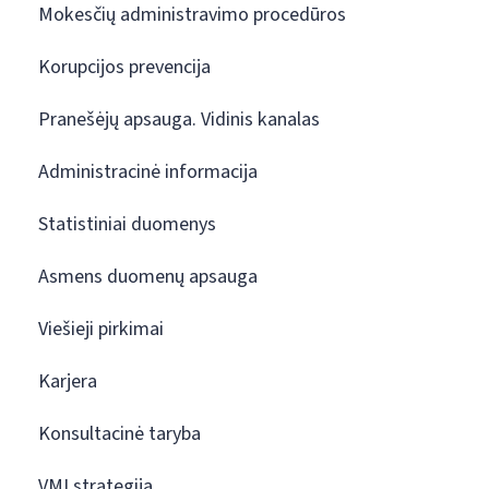
Mokesčių administravimo procedūros
Korupcijos prevencija
Pranešėjų apsauga. Vidinis kanalas
Administracinė informacija
Statistiniai duomenys
Asmens duomenų apsauga
Viešieji pirkimai
Karjera
Konsultacinė taryba
VMI strategija