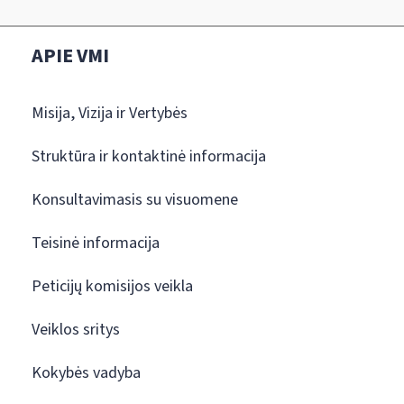
APIE VMI
Misija, Vizija ir Vertybės
Struktūra ir kontaktinė informacija
Konsultavimasis su visuomene
Teisinė informacija
Peticijų komisijos veikla
Veiklos sritys
Kokybės vadyba