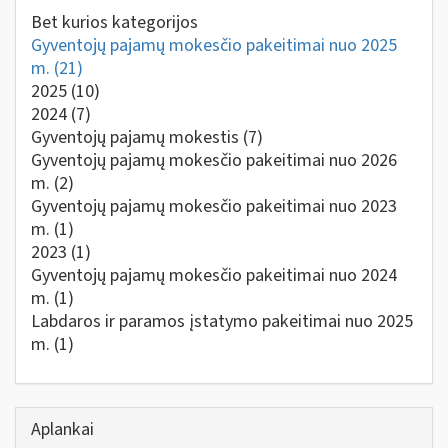
Bet kurios kategorijos
Gyventojų pajamų mokesčio pakeitimai nuo 2025
m.
(21)
2025
(10)
2024
(7)
Gyventojų pajamų mokestis
(7)
Gyventojų pajamų mokesčio pakeitimai nuo 2026
m.
(2)
Gyventojų pajamų mokesčio pakeitimai nuo 2023
m.
(1)
2023
(1)
Gyventojų pajamų mokesčio pakeitimai nuo 2024
m.
(1)
Labdaros ir paramos įstatymo pakeitimai nuo 2025
m.
(1)
Aplankai