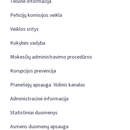
Teisinė informacija
Peticijų komisijos veikla
Veiklos sritys
Kokybės vadyba
Mokesčių administravimo procedūros
Korupcijos prevencija
Pranešėjų apsauga. Vidinis kanalas
Administracinė informacija
Statistiniai duomenys
Asmens duomenų apsauga