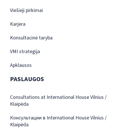
Viešieji pirkimai
Karjera
Konsultacinė taryba
VMI strategija
Apklausos
PASLAUGOS
Consultations at International House Vilnius /
Klaipėda
Консультации в International House Vilnius /
Klaipėda