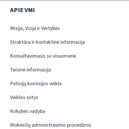
APIE VMI
Misija, Vizija ir Vertybės
Struktūra ir kontaktinė informacija
Konsultavimasis su visuomene
Teisinė informacija
Peticijų komisijos veikla
Veiklos sritys
Kokybės vadyba
Mokesčių administravimo procedūros