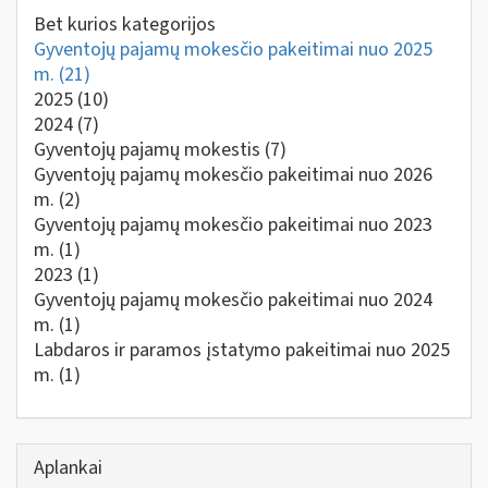
Bet kurios kategorijos
Gyventojų pajamų mokesčio pakeitimai nuo 2025
m.
(21)
2025
(10)
2024
(7)
Gyventojų pajamų mokestis
(7)
Gyventojų pajamų mokesčio pakeitimai nuo 2026
m.
(2)
Gyventojų pajamų mokesčio pakeitimai nuo 2023
m.
(1)
2023
(1)
Gyventojų pajamų mokesčio pakeitimai nuo 2024
m.
(1)
Labdaros ir paramos įstatymo pakeitimai nuo 2025
m.
(1)
Aplankai