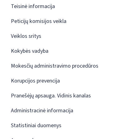
Teisinė informacija
Peticijų komisijos veikla
Veiklos sritys
Kokybės vadyba
Mokesčių administravimo procedūros
Korupcijos prevencija
Pranešėjų apsauga. Vidinis kanalas
Administracinė informacija
Statistiniai duomenys