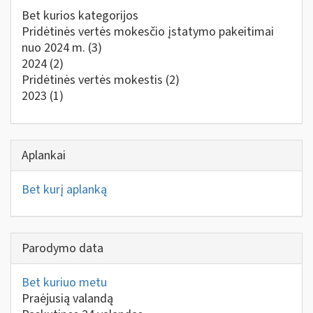
Bet kurios kategorijos
Pridėtinės vertės mokesčio įstatymo pakeitimai
nuo 2024 m.
(3)
2024
(2)
Pridėtinės vertės mokestis
(2)
2023
(1)
Aplankai
Bet kurį aplanką
Parodymo data
Bet kuriuo metu
Praėjusią valandą