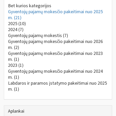
Bet kurios kategorijos
Gyventojų pajamų mokesčio pakeitimai nuo 2025
m.
(21)
2025
(10)
2024
(7)
Gyventojų pajamų mokestis
(7)
Gyventojų pajamų mokesčio pakeitimai nuo 2026
m.
(2)
Gyventojų pajamų mokesčio pakeitimai nuo 2023
m.
(1)
2023
(1)
Gyventojų pajamų mokesčio pakeitimai nuo 2024
m.
(1)
Labdaros ir paramos įstatymo pakeitimai nuo 2025
m.
(1)
Aplankai