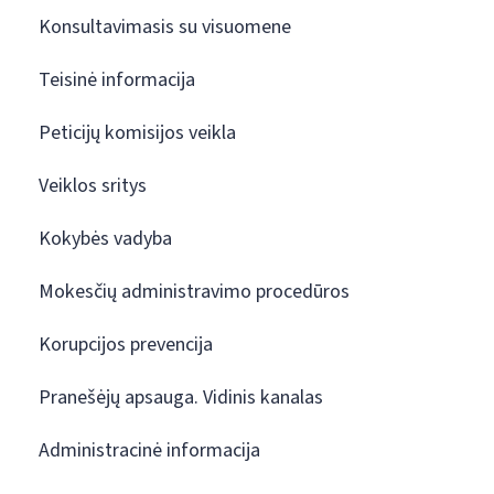
Konsultavimasis su visuomene
Teisinė informacija
Peticijų komisijos veikla
Veiklos sritys
Kokybės vadyba
Mokesčių administravimo procedūros
Korupcijos prevencija
Pranešėjų apsauga. Vidinis kanalas
Administracinė informacija