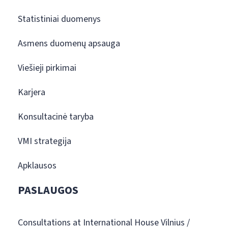
Statistiniai duomenys
Asmens duomenų apsauga
Viešieji pirkimai
Karjera
Konsultacinė taryba
VMI strategija
Apklausos
PASLAUGOS
Consultations at International House Vilnius /