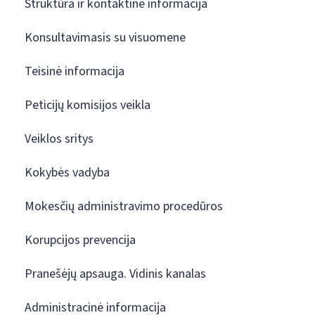
Struktūra ir kontaktinė informacija
Konsultavimasis su visuomene
Teisinė informacija
Peticijų komisijos veikla
Veiklos sritys
Kokybės vadyba
Mokesčių administravimo procedūros
Korupcijos prevencija
Pranešėjų apsauga. Vidinis kanalas
Administracinė informacija