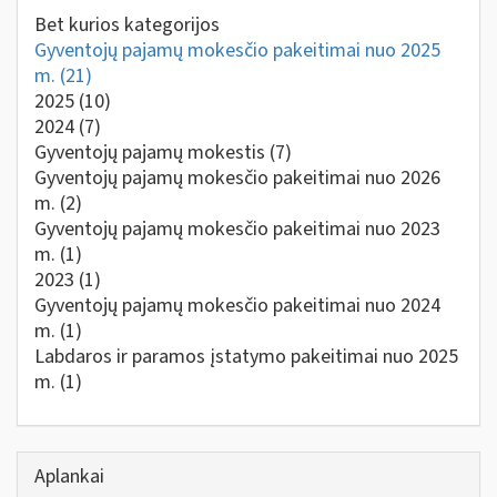
Bet kurios kategorijos
Gyventojų pajamų mokesčio pakeitimai nuo 2025
m.
(21)
2025
(10)
2024
(7)
Gyventojų pajamų mokestis
(7)
Gyventojų pajamų mokesčio pakeitimai nuo 2026
m.
(2)
Gyventojų pajamų mokesčio pakeitimai nuo 2023
m.
(1)
2023
(1)
Gyventojų pajamų mokesčio pakeitimai nuo 2024
m.
(1)
Labdaros ir paramos įstatymo pakeitimai nuo 2025
m.
(1)
Aplankai