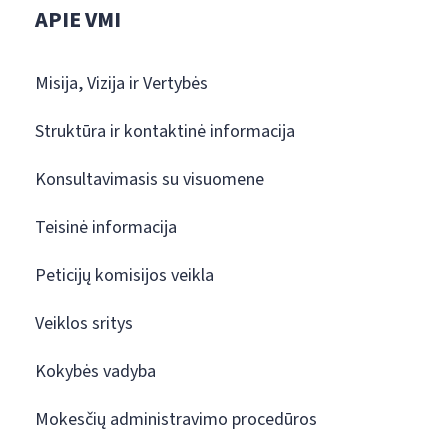
APIE VMI
Misija, Vizija ir Vertybės
Struktūra ir kontaktinė informacija
Konsultavimasis su visuomene
Teisinė informacija
Peticijų komisijos veikla
Veiklos sritys
Kokybės vadyba
Mokesčių administravimo procedūros