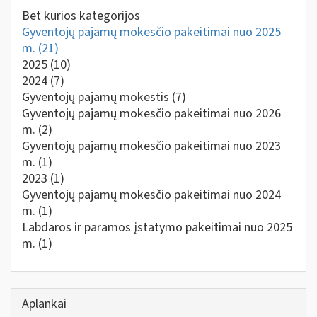
Bet kurios kategorijos
Gyventojų pajamų mokesčio pakeitimai nuo 2025
m.
(21)
2025
(10)
2024
(7)
Gyventojų pajamų mokestis
(7)
Gyventojų pajamų mokesčio pakeitimai nuo 2026
m.
(2)
Gyventojų pajamų mokesčio pakeitimai nuo 2023
m.
(1)
2023
(1)
Gyventojų pajamų mokesčio pakeitimai nuo 2024
m.
(1)
Labdaros ir paramos įstatymo pakeitimai nuo 2025
m.
(1)
Aplankai