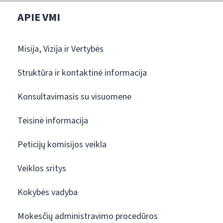
APIE VMI
Misija, Vizija ir Vertybės
Struktūra ir kontaktinė informacija
Konsultavimasis su visuomene
Teisinė informacija
Peticijų komisijos veikla
Veiklos sritys
Kokybės vadyba
Mokesčių administravimo procedūros