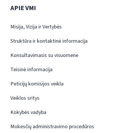
APIE VMI
Misija, Vizija ir Vertybės
Struktūra ir kontaktinė informacija
Konsultavimasis su visuomene
Teisinė informacija
Peticijų komisijos veikla
Veiklos sritys
Kokybės vadyba
Mokesčių administravimo procedūros