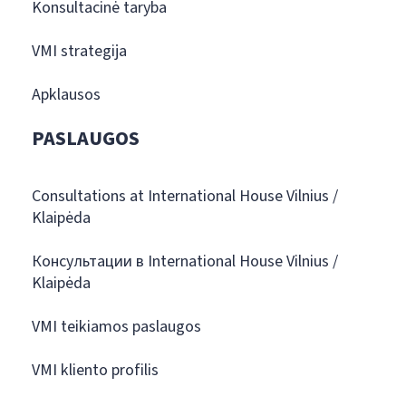
Konsultacinė taryba
VMI strategija
Apklausos
PASLAUGOS
Consultations at International House Vilnius /
Klaipėda
Консультации в International House Vilnius /
Klaipėda
VMI teikiamos paslaugos
VMI kliento profilis