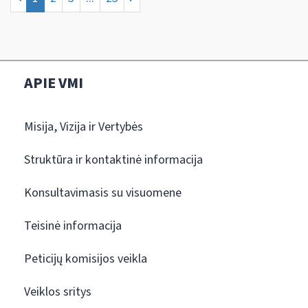
APIE VMI
Misija, Vizija ir Vertybės
Struktūra ir kontaktinė informacija
Konsultavimasis su visuomene
Teisinė informacija
Peticijų komisijos veikla
Veiklos sritys