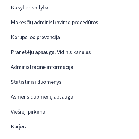
Kokybės vadyba
Mokesčių administravimo procedūros
Korupcijos prevencija
Pranešėjų apsauga. Vidinis kanalas
Administracinė informacija
Statistiniai duomenys
Asmens duomenų apsauga
Viešieji pirkimai
Karjera