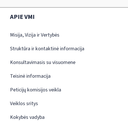
APIE VMI
Misija, Vizija ir Vertybės
Struktūra ir kontaktinė informacija
Konsultavimasis su visuomene
Teisinė informacija
Peticijų komisijos veikla
Veiklos sritys
Kokybės vadyba