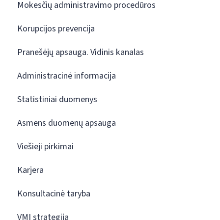
Mokesčių administravimo procedūros
Korupcijos prevencija
Pranešėjų apsauga. Vidinis kanalas
Administracinė informacija
Statistiniai duomenys
Asmens duomenų apsauga
Viešieji pirkimai
Karjera
Konsultacinė taryba
VMI strategija