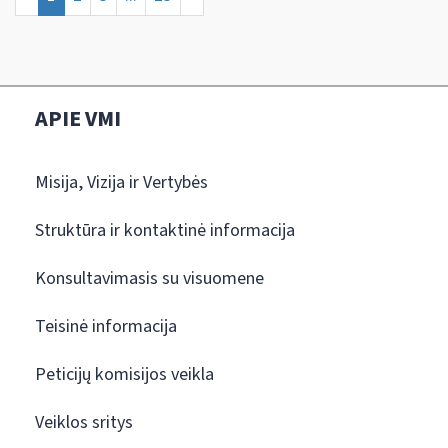
APIE VMI
Misija, Vizija ir Vertybės
Struktūra ir kontaktinė informacija
Konsultavimasis su visuomene
Teisinė informacija
Peticijų komisijos veikla
Veiklos sritys