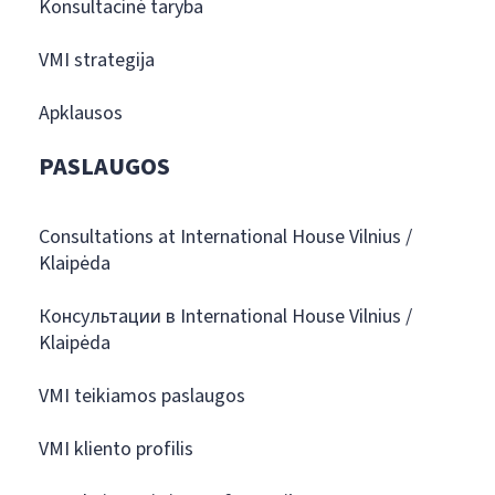
Konsultacinė taryba
VMI strategija
Apklausos
PASLAUGOS
Consultations at International House Vilnius /
Klaipėda
Консультации в International House Vilnius /
Klaipėda
VMI teikiamos paslaugos
VMI kliento profilis