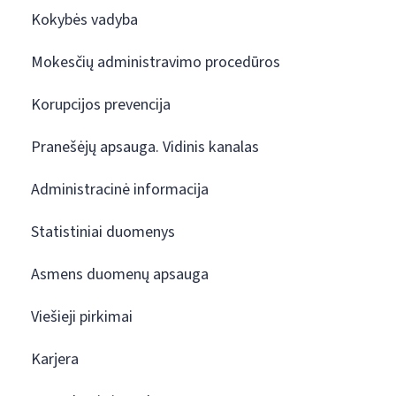
Kokybės vadyba
Mokesčių administravimo procedūros
Korupcijos prevencija
Pranešėjų apsauga. Vidinis kanalas
Administracinė informacija
Statistiniai duomenys
Asmens duomenų apsauga
Viešieji pirkimai
Karjera