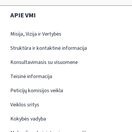
APIE VMI
Misija, Vizija ir Vertybės
Struktūra ir kontaktinė informacija
Konsultavimasis su visuomene
Teisinė informacija
Peticijų komisijos veikla
Veiklos sritys
Kokybės vadyba