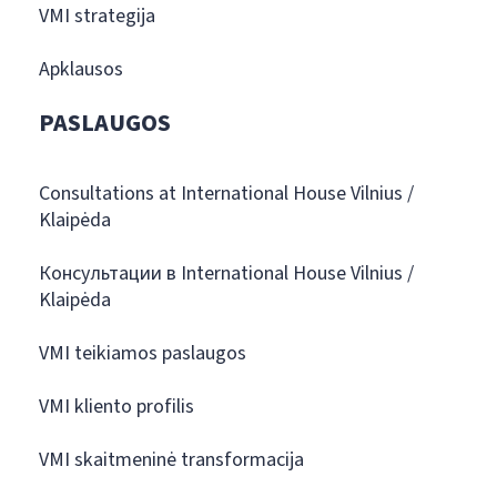
VMI strategija
Apklausos
PASLAUGOS
Consultations at International House Vilnius /
Klaipėda
Консультации в International House Vilnius /
Klaipėda
VMI teikiamos paslaugos
VMI kliento profilis
VMI skaitmeninė transformacija