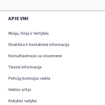
APIE VMI
Misija, Vizija ir Vertybės
Struktūra ir kontaktinė informacija
Konsultavimasis su visuomene
Teisinė informacija
Peticijų komisijos veikla
Veiklos sritys
Kokybės vadyba