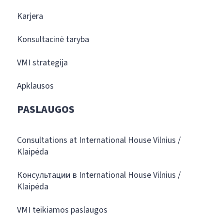
Karjera
Konsultacinė taryba
VMI strategija
Apklausos
PASLAUGOS
Consultations at International House Vilnius /
Klaipėda
Консультации в International House Vilnius /
Klaipėda
VMI teikiamos paslaugos