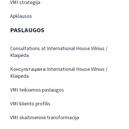
VMI strategija
Apklausos
PASLAUGOS
Consultations at International House Vilnius /
Klaipėda
Консультации в International House Vilnius /
Klaipėda
VMI teikiamos paslaugos
VMI kliento profilis
VMI skaitmeninė transformacija