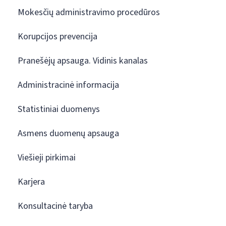
Mokesčių administravimo procedūros
Korupcijos prevencija
Pranešėjų apsauga. Vidinis kanalas
Administracinė informacija
Statistiniai duomenys
Asmens duomenų apsauga
Viešieji pirkimai
Karjera
Konsultacinė taryba