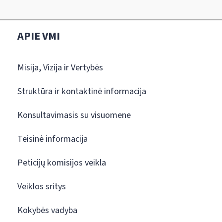
APIE VMI
Misija, Vizija ir Vertybės
Struktūra ir kontaktinė informacija
Konsultavimasis su visuomene
Teisinė informacija
Peticijų komisijos veikla
Veiklos sritys
Kokybės vadyba