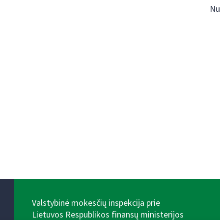
Nu
Valstybinė mokesčių inspekcija prie
Lietuvos Respublikos finansų ministerijos