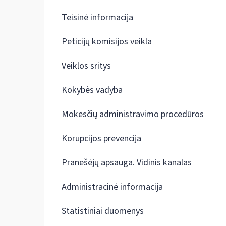
Teisinė informacija
Peticijų komisijos veikla
Veiklos sritys
Kokybės vadyba
Mokesčių administravimo procedūros
Korupcijos prevencija
Pranešėjų apsauga. Vidinis kanalas
Administracinė informacija
Statistiniai duomenys