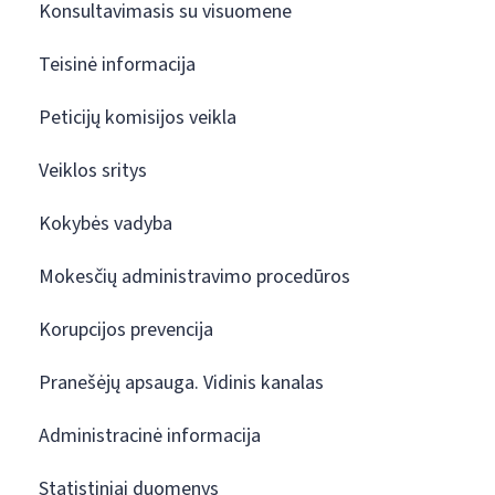
Konsultavimasis su visuomene
Teisinė informacija
Peticijų komisijos veikla
Veiklos sritys
Kokybės vadyba
Mokesčių administravimo procedūros
Korupcijos prevencija
Pranešėjų apsauga. Vidinis kanalas
Administracinė informacija
Statistiniai duomenys