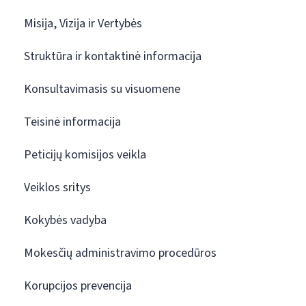
Misija, Vizija ir Vertybės
Struktūra ir kontaktinė informacija
Konsultavimasis su visuomene
Teisinė informacija
Peticijų komisijos veikla
Veiklos sritys
Kokybės vadyba
Mokesčių administravimo procedūros
Korupcijos prevencija